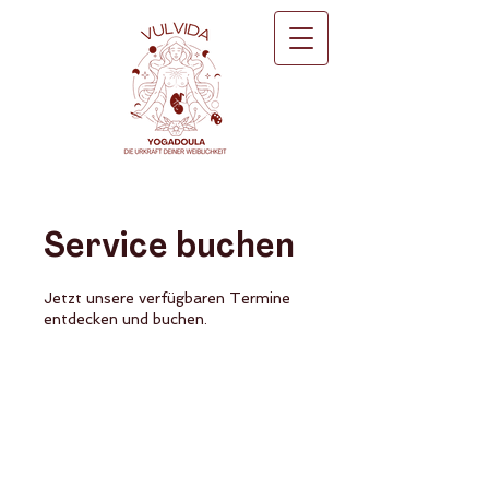
Service buchen
Jetzt unsere verfügbaren Termine
entdecken und buchen.