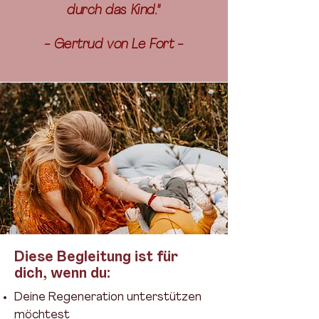
durch das Kind."
- Gertrud von Le Fort -
Diese Begleitung ist für
dich, wenn du:
Deine Regeneration unterstützen
möchtest