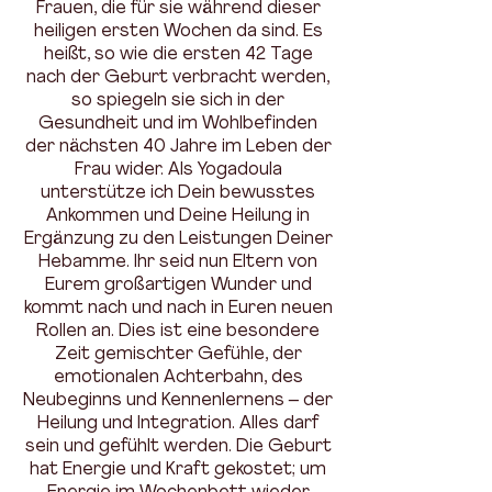
Frauen, die für sie während dieser
heiligen ersten Wochen da sind. Es
heißt, so wie die ersten 42 Tage
nach der Geburt verbracht werden,
so spiegeln sie sich in der
Gesundheit und im Wohlbefinden
der nächsten 40 Jahre im Leben der
Frau wider. Als Yogadoula
unterstütze ich Dein bewusstes
Ankommen und Deine Heilung in
Ergänzung zu den Leistungen Deiner
Hebamme. Ihr seid nun Eltern von
Eurem großartigen Wunder und
kommt nach und nach in Euren neuen
Rollen an. Dies ist eine besondere
Zeit gemischter Gefühle, der
emotionalen Achterbahn, des
Neubeginns und Kennenlernens – der
Heilung und Integration. Alles darf
sein und gefühlt werden. Die Geburt
hat Energie und Kraft gekostet; um