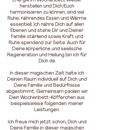
Energie im Wochenbett wieder
herstellen und Dich/Euch
harmonisieren zu können, sind viel
Ruhe, nährendes Essen und Wärme
essentiell. Ich nähre Dich auf allen
Ebenen und stehe Dir und Deiner
Familie stärkend sowie Kraft und
Ruhe spendend zur Seite. Auch für
Deine körperliche und seelische
Regeneration und Heilung bin ich für
Dich da.
In dieser magischen Zeit halte ich
Deinen Raum individuell auf Dich und
Deine Familie und Bedürfnisse
abgestimmt. Gemeinsam packen wir
Dein Wochenbett-Köfferchen aus
beispielsweise folgenden meiner
Leistungen.
Ich freue mich jetzt schon, Dich und
Deine Familie in dieser magischen