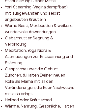
Stabilisierung Deiner Mitte
Yoni Steaming (Vaginaldampfbad)
mit ausgewählten und selbst
angebauten Kräutern
Womb Basti, Moxibustion & weitere
wundervolle Anwendungen
Gebärmutter Segnung &
Verbindung
Meditation, Yoga Nidra &
Atemübungen zur Entspannung und
Stärkung
Gespräche über die Geburt,
Zuhören, & Halten Deiner neuen
Rolle als Mama mit all den
Veränderungen, die Euer Nachwuchs
mit sich bringt.
Heilbad oder Kräuterbad
Wärme, Nahrung, Gespräche, Halten