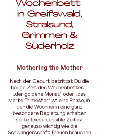
Wochenbett
in Greifswald,
Stralsund,
Grimmen &
Süderholz
Mothering the Mother
Nach der Geburt betrittst Du die
heilige Zeit des Wochenbettes –
„der goldene Monat“ oder „das
vierte Trimester“ ist eine Phase, in
der die Wöchnerin eine ganz
besondere Begleitung erhalten
sollte. Diese sensible Zeit ist
genauso wichtig wie die
Schwangerschaft. Frauen brauchen