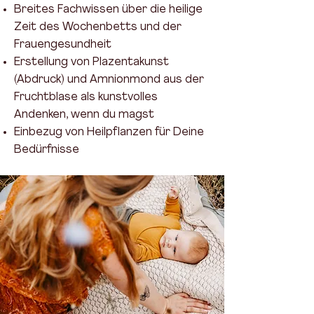
Breites Fachwissen über die heilige
Zeit des Wochenbetts und der
Frauengesundheit
Erstellung von Plazentakunst
(Abdruck) und Amnionmond aus der
Fruchtblase als kunstvolles
Andenken, wenn du magst
Einbezug von Heilpflanzen für Deine
Bedürfnisse