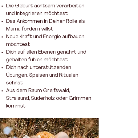
Die Geburt achtsam verarbeiten
und integrieren möchtest
Das Ankommen in Deiner Rolle als
Mama fördern willst
Neue Kraft und Energie aufbauen
möchtest
Dich auf allen Ebenen genährt und
gehalten fühlen möchtest
Dich nach unterstützenden
Übungen, Speisen und Ritualen
sehnst
Aus dem Raum Greifswald,
Stralsund, Süderholz oder Grimmen
kommst