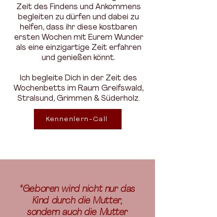
Zeit des Findens und Ankommens
begleiten zu dürfen und dabei zu
helfen, dass ihr diese kostbaren
ersten Wochen mit Eurem Wunder
als eine einzigartige Zeit erfahren
und genießen könnt.
Ich begleite Dich in der Zeit des
Wochenbetts im Raum Greifswald,
Stralsund, Grimmen & Süderholz.
Kennenlern-Call
"Geboren wird nicht nur das
Kind durch die Mutter,
sondern auch die Mutter