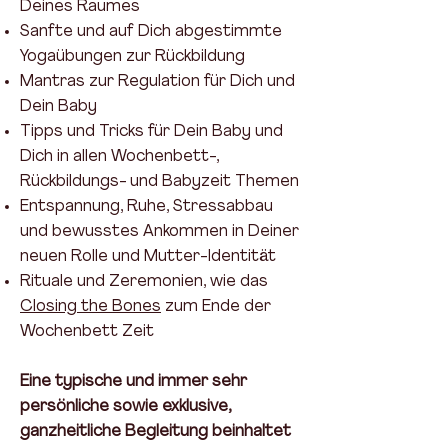
Deines Raumes
Sanfte und auf Dich abgestimmte
Yogaübungen zur Rückbildung
Mantras zur Regulation für Dich und
Dein Baby
Tipps und Tricks für Dein Baby und
Dich in allen Wochenbett-,
Rückbildungs- und Babyzeit Themen
Entspannung, Ruhe, Stressabbau
und bewusstes Ankommen in Deiner
neuen Rolle und Mutter-Identität
Rituale und Zeremonien, wie das
Closing the Bones
zum Ende der
Wochenbett Zeit
Eine typische und immer sehr
persönliche sowie exklusive,
ganzheitliche Begleitung beinhaltet