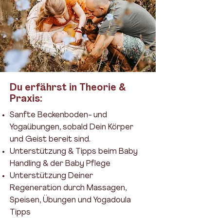
Du erfährst in Theorie &
Praxis:
Sanfte Beckenboden- und
Yogaübungen, sobald Dein Körper
und Geist bereit sind.
Unterstützung & Tipps beim Baby
Handling & der Baby Pflege
Unterstützung Deiner
Regeneration durch Massagen,
Speisen, Übungen und Yogadoula
Tipps