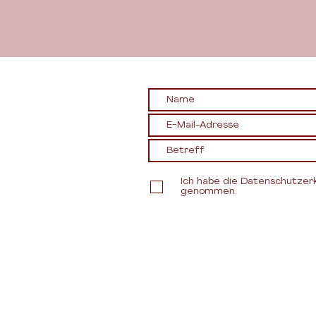
Ich habe die Datenschutzerk
genommen.