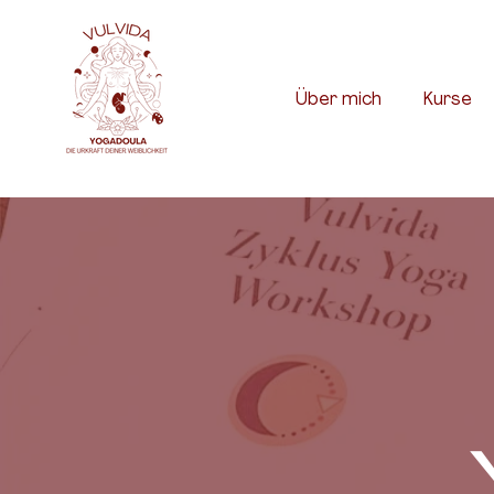
Über mich
Kurse