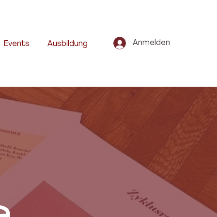
Anmelden
Events
Ausbildung