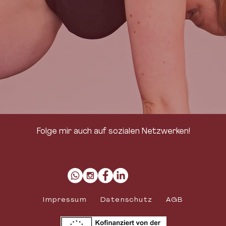
Folge mir auch auf sozialen Netzwerken!
Impressum
Datenschutz
AGB