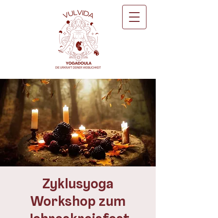
Zyklusyoga
Workshop zum