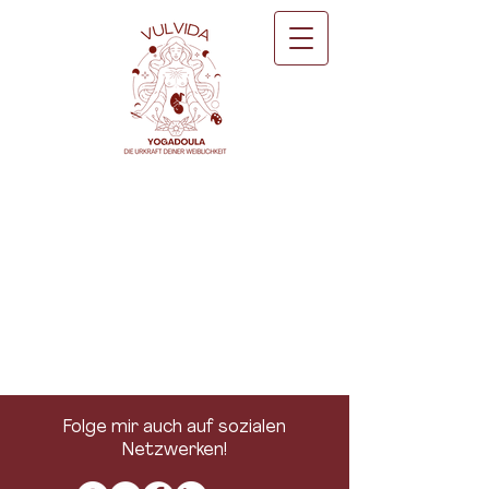
Folge mir auch auf sozialen
Netzwerken!