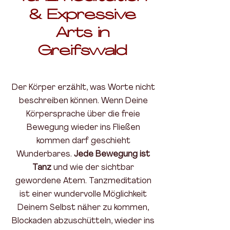
& Expressive
Arts in
Greifswald
Der Körper erzählt, was Worte nicht
beschreiben können. Wenn Deine
Körpersprache über die freie
Bewegung wieder ins Fließen
kommen darf geschieht
Wunderbares.
Jede Bewegung ist
Tanz
und wie der sichtbar
gewordene Atem. Tanzmeditation
ist einer wundervolle Möglichkeit
Deinem Selbst näher zu kommen,
Blockaden abzuschütteln, wieder ins