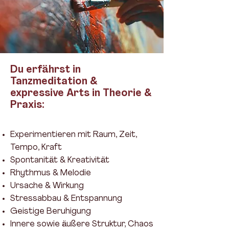
Du erfährst in
Tanzmeditation &
expressive Arts in Theorie &
Praxis:
Experimentieren mit Raum, Zeit,
Tempo, Kraft
Spontanität & Kreativität
Rhythmus & Melodie
Ursache & Wirkung
Stressabbau & Entspannung
Geistige Beruhigung
Innere sowie äußere Struktur, Chaos