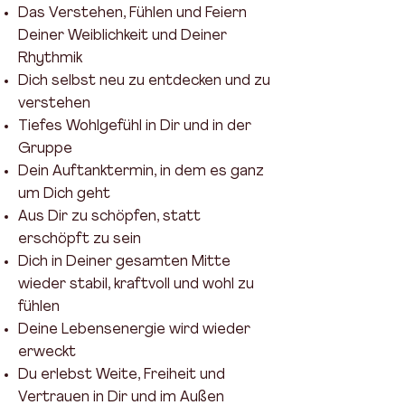
Das Verstehen, Fühlen und Feiern
Deiner Weiblichkeit und Deiner
Rhythmik
Dich selbst neu zu entdecken und zu
verstehen
Tiefes Wohlgefühl in Dir und in der
Gruppe
Dein Auftanktermin, in dem es ganz
um Dich geht
Aus Dir zu schöpfen, statt
erschöpft zu sein
Dich in Deiner gesamten Mitte
wieder stabil, kraftvoll und wohl zu
fühlen
Deine Lebensenergie wird wieder
erweckt
Du erlebst Weite, Freiheit und
Vertrauen in Dir und im Außen