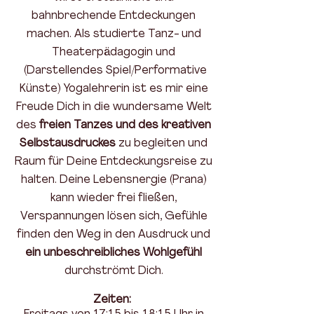
bahnbrechende Entdeckungen
machen. Als studierte Tanz- und
Theaterpädagogin und
(Darstellendes Spiel/Performative
Künste) Yogalehrerin ist es mir eine
Freude Dich in die wundersame Welt
des
freien Tanzes und des kreativen
Selbstausdruckes
zu begleiten und
Raum für Deine Entdeckungsreise zu
halten. Deine Lebensnergie (Prana)
kann wieder frei fließen,
Verspannungen lösen sich, Gefühle
finden den Weg in den Ausdruck und
ein unbeschreibliches Wohlgefühl
durchströmt Dich.
Zeiten: