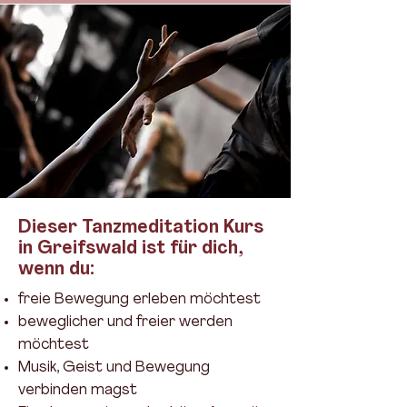
Dieser Tanzmeditation Kurs
in Greifswald ist für dich,
wenn du:
freie Bewegung erleben möchtest
beweglicher und freier werden
möchtest
Musik, Geist und Bewegung
verbinden magst