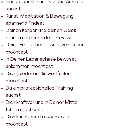
Eine bewusste und schöne Auszeit
suchst
Kunst, Meditation & Bewegung
spannend findest
Deinen Körper und deinen Geist
kennen und lenken lernen willst
Deine Emotionen besser verstehen
möchtest
In Deiner Lebensphase bewusst
ankommen möchtest
Dich (wieder) in Dir wohlfühlen
möchtest
Du ein professionelles Training
suchst
Dich kraftvoll und in Deiner Mitte
fühlen möchtest
Dich künstlerisch ausdrücken
möchtest