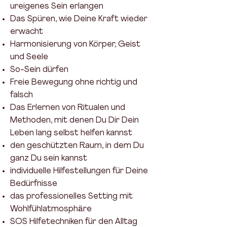
ureigenes Sein erlangen
Das Spüren, wie Deine Kraft wieder
erwacht
Harmonisierung von Körper, Geist
und Seele
So-Sein dürfen
Freie Bewegung ohne richtig und
falsch
Das Erlernen von Ritualen und
Methoden, mit denen Du Dir Dein
Leben lang selbst helfen kannst
den geschützten Raum, in dem Du
ganz Du sein kannst
individuelle Hilfestellungen für Deine
Bedürfnisse
das professionelles Setting mit
Wohlfühlatmosphäre
SOS Hilfetechniken für den Alltag