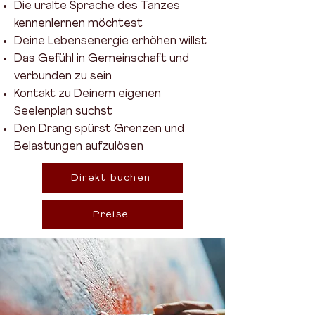
Die uralte Sprache des Tanzes
kennenlernen möchtest
Deine Lebensenergie erhöhen willst
Das Gefühl in Gemeinschaft und
verbunden zu sein
Kontakt zu Deinem eigenen
Seelenplan suchst
Den Drang spürst Grenzen und
Belastungen aufzulösen
Direkt buchen
Preise