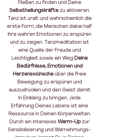
Fließen zu finden und Deine
Selbstheilungskräfte
zu aktivieren.
Tanz ist uralt und wahrscheinlich die
erste Form, die Menschen dabei half
ihre wahren Emotionen zu erspüren
und zu zeigen. Tanzmeditation ist
eine Quelle der Freude und
Leichtigkeit sowie ein Weg
Deine
Bedürfnisse, Emotionen und
Herzenswünsche
über die freie
Bewegung zu erspüren und
auszudrücken und den Geist damit
in Einklang zu bringen. Jede
Erfahrung Deines Lebens ist eine
Ressource in Deinen Körperwelten.
Durch ein intensives
Warm-Up
zur
Sensibilisierung und Warnehmungs-