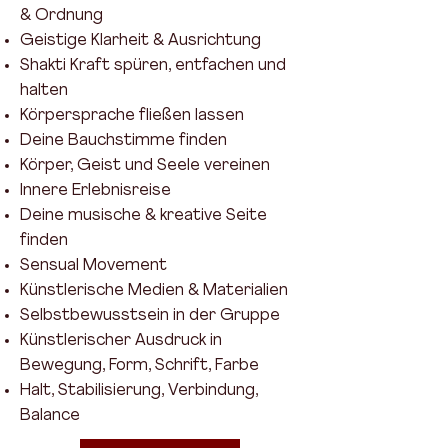
& Ordnung
Geistige Klarheit & Ausrichtung
Shakti Kraft spüren, entfachen und
halten
Körpersprache fließen lassen
Deine Bauchstimme finden
Körper, Geist und Seele vereinen
Innere Erlebnisreise
Deine musische & kreative Seite
finden
Sensual Movement
Künstlerische Medien & Materialien
Selbstbewusstsein in der Gruppe
Künstlerischer Ausdruck in
Bewegung, Form, Schrift, Farbe
Halt, Stabilisierung, Verbindung,
Balance