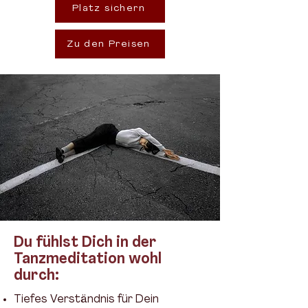
Platz sichern
Zu den Preisen
Du fühlst Dich in der
Tanzmeditation wohl
durch:
Tiefes Verständnis für Dein